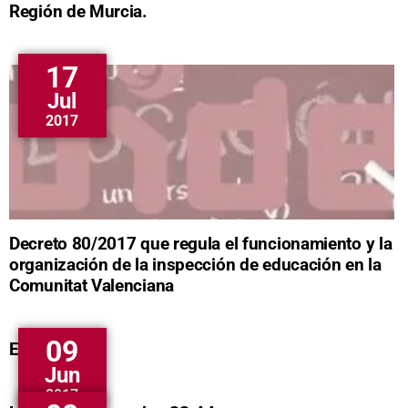
Región de Murcia.
17
Jul
2017
Decreto 80/2017 que regula el funcionamiento y la
organización de la inspección de educación en la
Comunitat Valenciana
09
EvAU
Jun
2017