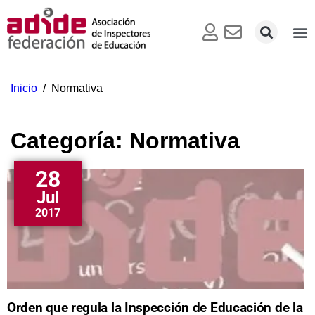
Inicio
/
Normativa
Categoría:
Normativa
28
Jul
2017
Orden que regula la Inspección de Educación de la