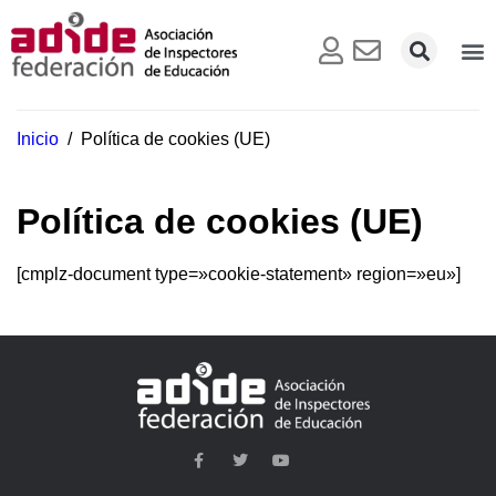
Inicio
/
Política de cookies (UE)
Política de cookies (UE)
[cmplz-document type=»cookie-statement» region=»eu»]