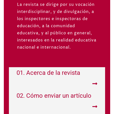
La revista se dirige por su vocación
interdisciplinar, y de divulgación, a
los inspectores e inspectoras de
educación, a la comunidad
educativa, y al público en general,
interesados en la realidad educativa
nacional e internacional.
01. Acerca de la revista
02. Cómo enviar un artículo