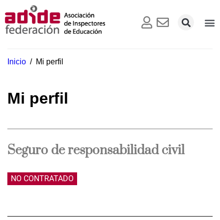
Inicio
/
Mi perfil
Mi perfil
Seguro de responsabilidad civil
NO CONTRATADO