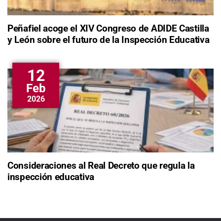
Peñafiel acoge el XIV Congreso de ADIDE Castilla
y León sobre el futuro de la Inspección Educativa
12
Feb
2026
Consideraciones al Real Decreto que regula la
inspección educativa