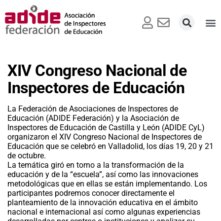
XIV Congreso Nacional de
Inspectores de Educación
La Federación de Asociaciones de Inspectores de
Educación (ADIDE Federación) y la Asociación de
Inspectores de Educación de Castilla y León (ADIDE CyL)
organizaron el XIV Congreso Nacional de Inspectores de
Educación que se celebró en Valladolid, los días 19, 20 y 21
de octubre.
La temática giró en torno a la transformación de la
educación y de la “escuela”, así como las innovaciones
metodológicas que en ellas se están implementando. Los
participantes podremos conocer directamente el
planteamiento de la innovación educativa en el ámbito
nacional e internacional así como algunas experiencias