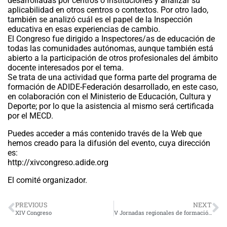
desarrolladas por centros o instituciones y analizar su
aplicabilidad en otros centros o contextos. Por otro lado,
también se analizó cuál es el papel de la Inspección
educativa en esas experiencias de cambio.
El Congreso fue dirigido a Inspectores/as de educación de
todas las comunidades autónomas, aunque también está
abierto a la participación de otros profesionales del ámbito
docente interesados por el tema.
Se trata de una actividad que forma parte del programa de
formación de ADIDE-Federación desarrollado, en este caso,
en colaboración con el Ministerio de Educación, Cultura y
Deporte; por lo que la asistencia al mismo será certificada
por el MECD.
Puedes acceder a más contenido través de la Web que
hemos creado para la difusión del evento, cuya dirección
es:
http://xivcongreso.adide.org
El comité organizador.
PREVIOUS
NEXT
XIV Congreso
V Jornadas regionales de formación: «Tiempos para educar»