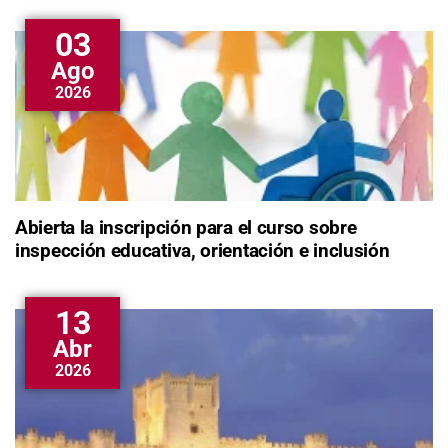
03
Ago
2026
Abierta la inscripción para el curso sobre
inspección educativa, orientación e inclusión
13
Abr
2026