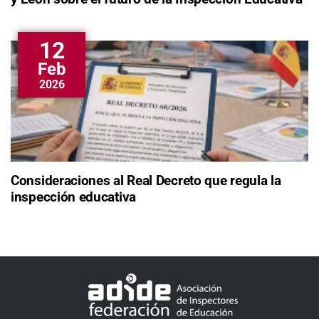
12
Feb
2026
Consideraciones al Real Decreto que regula la
inspección educativa