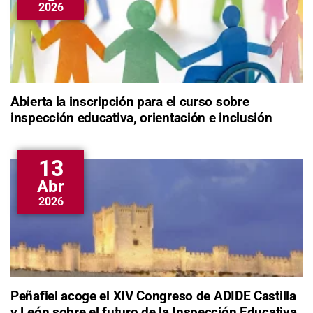
2026
Abierta la inscripción para el curso sobre
inspección educativa, orientación e inclusión
13
Abr
2026
Peñafiel acoge el XIV Congreso de ADIDE Castilla
y León sobre el futuro de la Inspección Educativa