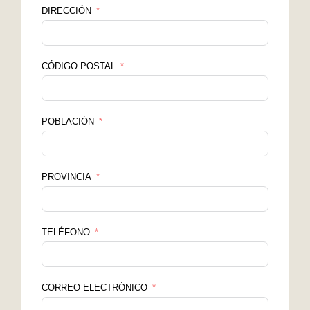
DIRECCIÓN
CÓDIGO POSTAL
POBLACIÓN
PROVINCIA
TELÉFONO
CORREO ELECTRÓNICO