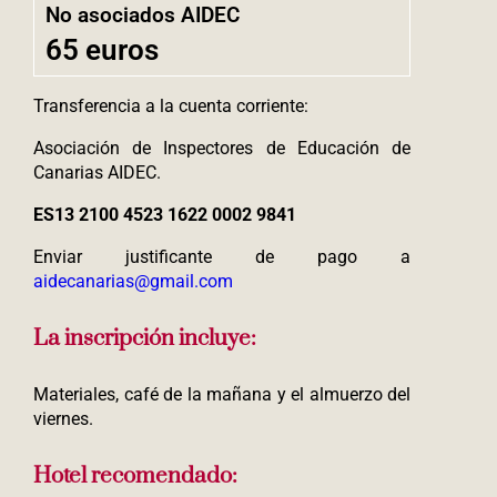
No asociados AIDEC
65 euros
Transferencia a la cuenta corriente:
Asociación de Inspectores de Educación de
Canarias AIDEC.
ES13 2100 4523 1622 0002 9841
Enviar justificante de pago a
aidecanarias@gmail.com
La inscripción incluye:
Materiales, café de la mañana y el almuerzo del
viernes.
Hotel recomendado: