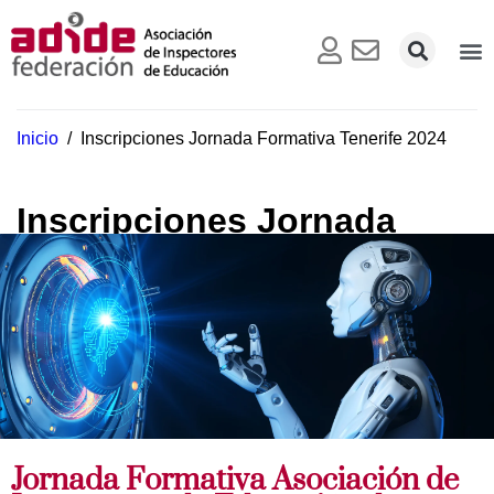
Inicio
/
Inscripciones Jornada Formativa Tenerife 2024
Inscripciones Jornada
Formativa Tenerife 2024
Jornada Formativa Asociación de