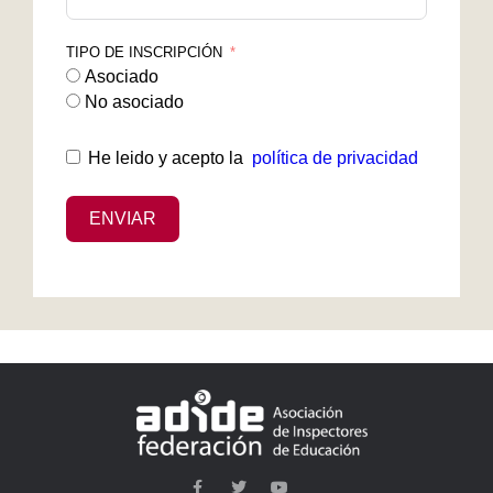
TIPO DE INSCRIPCIÓN
Asociado
No asociado
He leido y acepto la
política de privacidad
ENVIAR