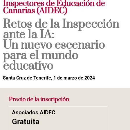
Inspectores de Educación de
Canarias (AIDEC)
Retos de la Inspección
ante la IA:
Un nuevo escenario
para el mundo
educativo
Santa Cruz de Tenerife, 1 de marzo de 2024
Precio de la inscripción
Asociados AIDEC
Gratuita