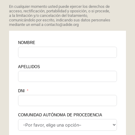
En cualquier momento usted puede ejercer los derechos de
acceso, rectificación, portabilidad y oposición, o si procede,
a la limitación y/o cancelación del tratamiento,
comunicándolo por escrito, indicando sus datos personales
mediante un email a contacto@adide.org
NOMBRE
APELLIDOS
DNI
COMUNIDAD AUTÓNOMA DE PROCEDENCIA