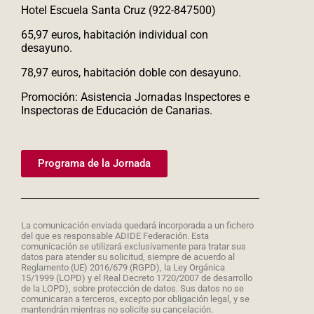
Hotel Escuela Santa Cruz (922-847500)
65,97 euros, habitación individual con
desayuno.
78,97 euros, habitación doble con desayuno.
Promoción: Asistencia Jornadas Inspectores e
Inspectoras de Educación de Canarias.
Programa de la Jornada
La comunicación enviada quedará incorporada a un fichero
del que es responsable ADIDE Federación. Esta
comunicación se utilizará exclusivamente para tratar sus
datos para atender su solicitud, siempre de acuerdo al
Reglamento (UE) 2016/679 (RGPD), la Ley Orgánica
15/1999 (LOPD) y el Real Decreto 1720/2007 de desarrollo
de la LOPD), sobre protección de datos. Sus datos no se
comunicaran a terceros, excepto por obligación legal, y se
mantendrán mientras no solicite su cancelación.