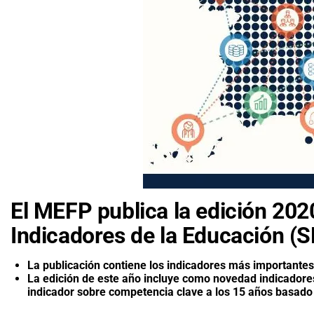
El MEFP publica la edición 202
Indicadores de la Educación (S
La publicación contiene los indicadores más importantes
La edición de este año incluye como novedad indicadores
indicador sobre competencia clave a los 15 años basado