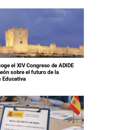
coge el XIV Congreso de ADIDE
León sobre el futuro de la
 Educativa