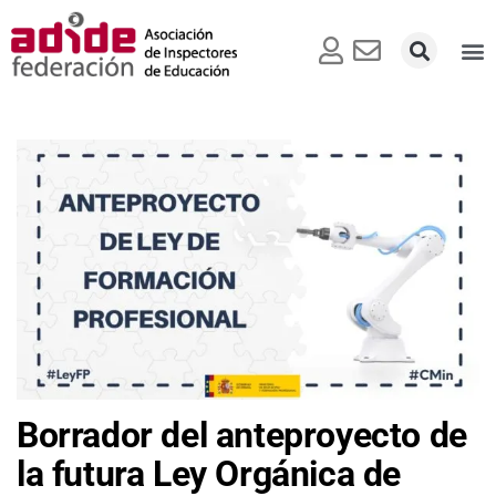
Borrador del anteproyecto de
la futura Ley Orgánica de