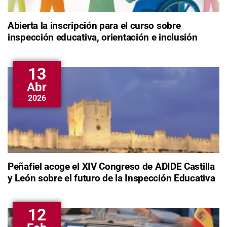
Abierta la inscripción para el curso sobre
inspección educativa, orientación e inclusión
13
Abr
2026
Peñafiel acoge el XIV Congreso de ADIDE Castilla
y León sobre el futuro de la Inspección Educativa
12