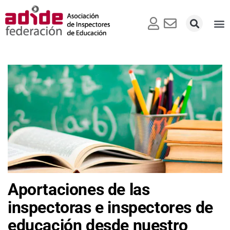
Aportaciones de las
inspectoras e inspectores de
educación desde nuestro