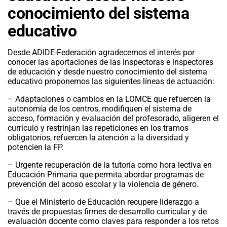
conocimiento del sistema
educativo
Desde ADIDE-Federación agradecemos el interés por
conocer las aportaciones de las inspectoras e inspectores
de educación y desde nuestro conocimiento del sistema
educativo proponemos las siguientes líneas de actuación:
– Adaptaciones o cambios en la LOMCE que refuercen la
autonomía de los centros, modifiquen el sistema de
acceso, formación y evaluación del profesorado, aligeren el
currículo y restrinjan las repeticiones en los tramos
obligatorios, refuercen la atención a la diversidad y
potencien la FP.
– Urgente recuperación de la tutoría como hora lectiva en
Educación Primaria que permita abordar programas de
prevención del acoso escolar y la violencia de género.
– Que el Ministerio de Educación recupere liderazgo a
través de propuestas firmes de desarrollo curricular y de
evaluación docente como claves para responder a los retos