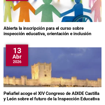
Abierta la inscripción para el curso sobre
inspección educativa, orientación e inclusión
13
Abr
2026
Peñafiel acoge el XIV Congreso de ADIDE Castilla
y León sobre el futuro de la Inspección Educativa