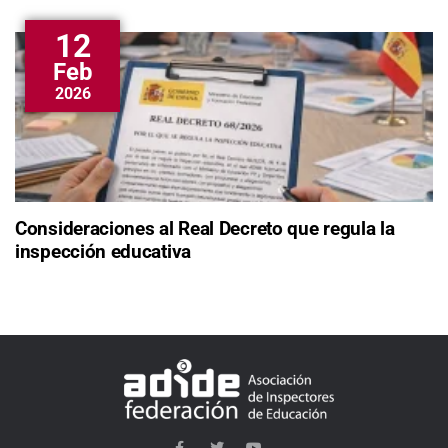
12
Feb
2026
Consideraciones al Real Decreto que regula la
inspección educativa