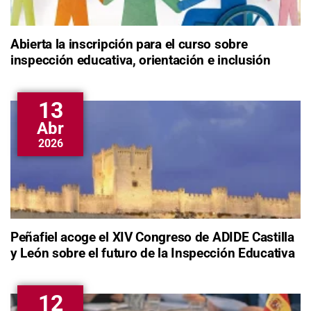
Abierta la inscripción para el curso sobre
inspección educativa, orientación e inclusión
13
Abr
2026
Peñafiel acoge el XIV Congreso de ADIDE Castilla
y León sobre el futuro de la Inspección Educativa
12