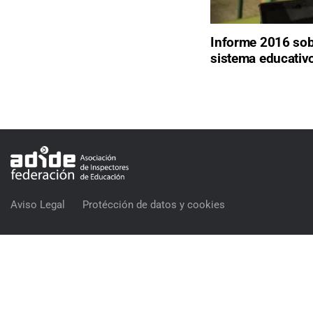
Informe 2016 sobr
sistema educativ
Aviso Legal
Protécción de datos y cookies