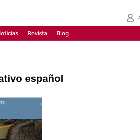
oticias
Revista
Blog
ativo español