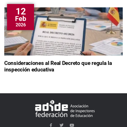
12
Feb
2026
Consideraciones al Real Decreto que regula la
inspección educativa