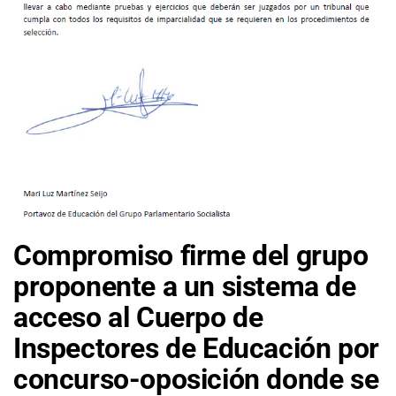
Compromiso firme del grupo
proponente a un sistema de
acceso al Cuerpo de
Inspectores de Educación por
concurso-oposición donde se