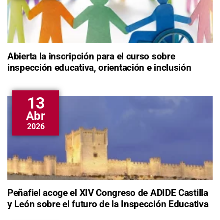
Abierta la inscripción para el curso sobre
inspección educativa, orientación e inclusión
13
Abr
2026
Peñafiel acoge el XIV Congreso de ADIDE Castilla
y León sobre el futuro de la Inspección Educativa