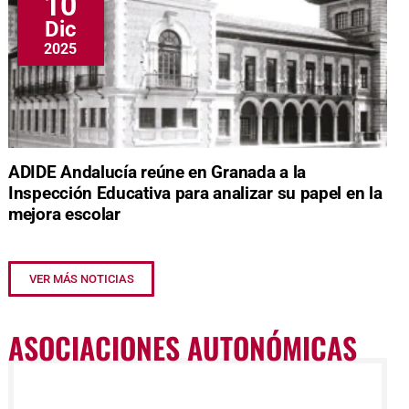
10
Dic
2025
ADIDE Andalucía reúne en Granada a la
Inspección Educativa para analizar su papel en la
mejora escolar
VER MÁS NOTICIAS
ASOCIACIONES AUTONÓMICAS