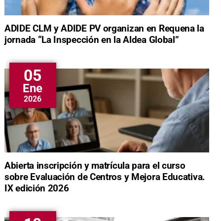
ADIDE CLM y ADIDE PV organizan en Requena la
jornada “La Inspección en la Aldea Global”
05
Ene
2026
Abierta inscripción y matrícula para el curso
sobre Evaluación de Centros y Mejora Educativa.
IX edición 2026