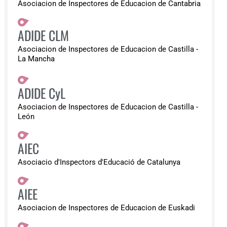
Asociacion de Inspectores de Educacion de Cantabria
ADIDE CLM
Asociacion de Inspectores de Educacion de Castilla -
La Mancha
ADIDE CyL
Asociacion de Inspectores de Educacion de Castilla -
León
AIEC
Asociacio d'Inspectors d'Educació de Catalunya
AIEE
Asociacion de Inspectores de Educacion de Euskadi