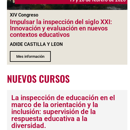
XIV Congreso
Impulsar la inspección del siglo XXI:
Innovación y evaluación en nuevos
contextos educativos
ADIDE CASTILLA Y LEON
Mes información
NUEVOS CURSOS
La inspección de educación en el
marco de la orientación y la
inclusión: supervisión de la
respuesta educativa a la
diversidad.