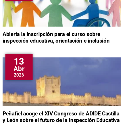
Abierta la inscripción para el curso sobre
inspección educativa, orientación e inclusión
13
Abr
2026
Peñafiel acoge el XIV Congreso de ADIDE Castilla
y León sobre el futuro de la Inspección Educativa