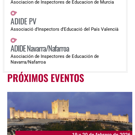
Asociacion de Inspectores de Educacion de Murcia
ADIDE PV
Associació d'Inspectors d'Educació del País Valencià
ADIDE Navarra/Nafarroa
Asociación de Inspectores de Educación de
Navarra/Nafarroa
PRÓXIMOS EVENTOS
19 y 20 de febrero de 2026