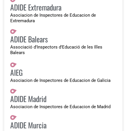
ADIDE Extremadura
Asociacion de Inspectores de Educacion de
Extremadura
ADIDE Balears
Associació d'Inspectors d'Educació de les Illes
Balears
AIEG
Asociacion de Inspectores de Educacion de Galicia
ADIDE Madrid
Asociacion de Inspectores de Educacion de Madrid
ADIDE Murcia