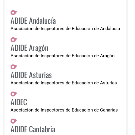
ADIDE Andalucía
Asociacion de Inspectores de Educacion de Andalucia
ADIDE Aragón
Asociacion de Inspectores de Educacion de Aragón
ADIDE Asturias
Asociacion de Inspectores de Educacion de Asturias
AIDEC
Asociacion de Inspectores de Educacion de Canarias
ADIDE Cantabria