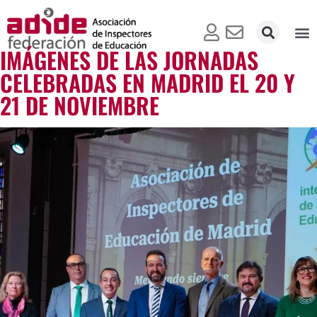
IMÁGENES DE LAS JORNADAS
CELEBRADAS EN MADRID EL 20 Y
21 DE NOVIEMBRE